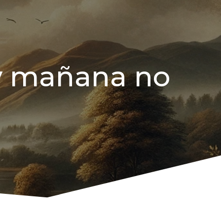
 y mañana no