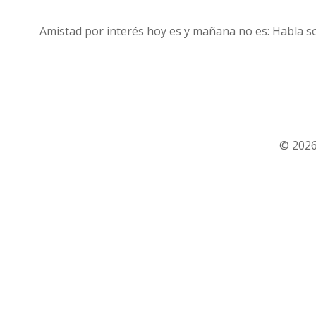
Amistad por interés hoy es y mañana no es: Habla s
© 2026