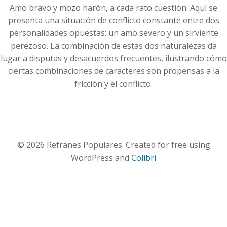
Amo bravo y mozo harón, a cada rato cuestión: Aquí se
presenta una situación de conflicto constante entre dos
personalidades opuestas: un amo severo y un sirviente
perezoso. La combinación de estas dos naturalezas da
lugar a disputas y desacuerdos frecuentes, ilustrando cómo
ciertas combinaciones de caracteres son propensas a la
fricción y el conflicto.
© 2026 Refranes Populares. Created for free using
WordPress and
Colibri