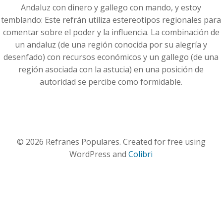
Andaluz con dinero y gallego con mando, y estoy
temblando: Este refrán utiliza estereotipos regionales para
comentar sobre el poder y la influencia. La combinación de
un andaluz (de una región conocida por su alegría y
desenfado) con recursos económicos y un gallego (de una
región asociada con la astucia) en una posición de
autoridad se percibe como formidable.
© 2026 Refranes Populares. Created for free using
WordPress and
Colibri