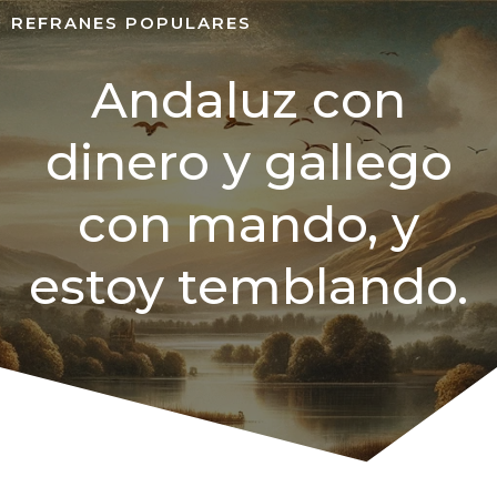
REFRANES POPULARES
Andaluz con
dinero y gallego
con mando, y
estoy temblando.