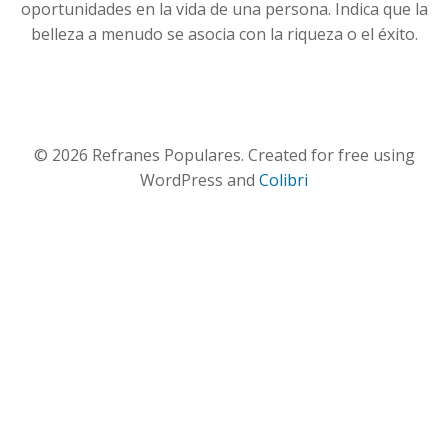
oportunidades en la vida de una persona. Indica que la
belleza a menudo se asocia con la riqueza o el éxito.
© 2026 Refranes Populares. Created for free using
WordPress and
Colibri