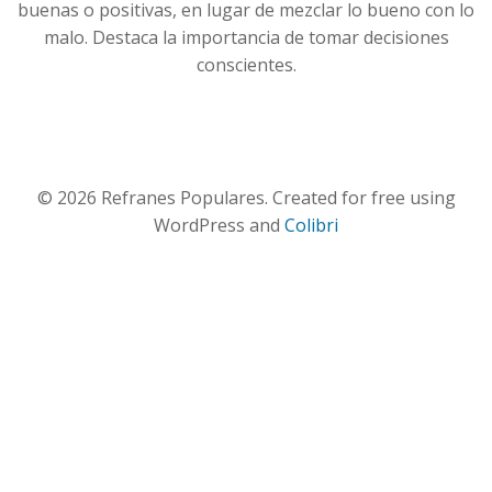
buenas o positivas, en lugar de mezclar lo bueno con lo
malo. Destaca la importancia de tomar decisiones
conscientes.
© 2026 Refranes Populares. Created for free using
WordPress and
Colibri