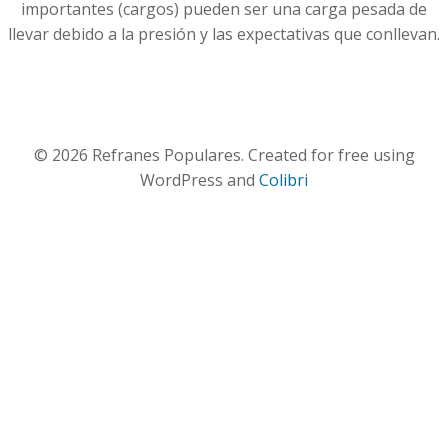
importantes (cargos) pueden ser una carga pesada de
llevar debido a la presión y las expectativas que conllevan.
© 2026 Refranes Populares. Created for free using
WordPress and
Colibri