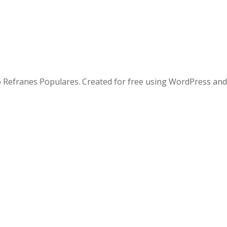
 Refranes Populares. Created for free using WordPress an