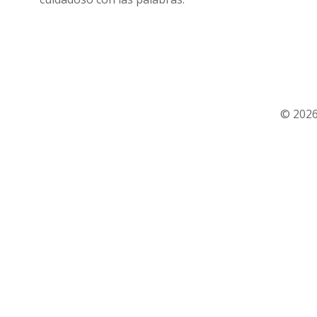
© 2026