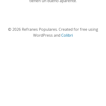
tienen un dueño aparente.
© 2026 Refranes Populares. Created for free using
WordPress and
Colibri