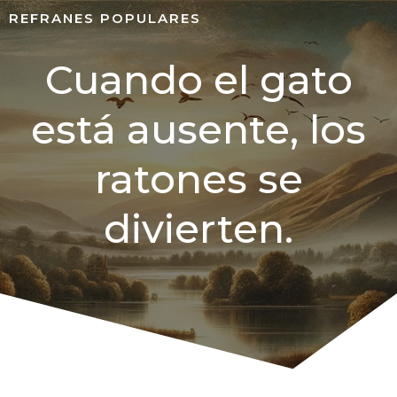
REFRANES POPULARES
Cuando el gato
está ausente, los
ratones se
divierten.