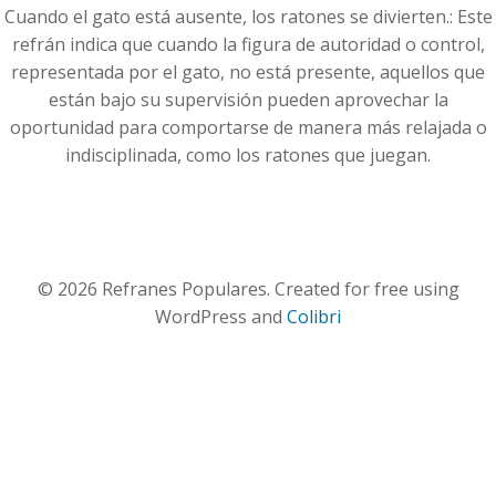
Cuando el gato está ausente, los ratones se divierten.: Este
refrán indica que cuando la figura de autoridad o control,
representada por el gato, no está presente, aquellos que
están bajo su supervisión pueden aprovechar la
oportunidad para comportarse de manera más relajada o
indisciplinada, como los ratones que juegan.
© 2026 Refranes Populares. Created for free using
WordPress and
Colibri