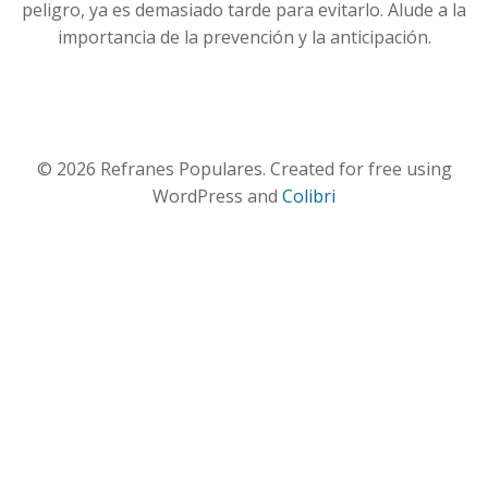
peligro, ya es demasiado tarde para evitarlo. Alude a la
importancia de la prevención y la anticipación.
© 2026 Refranes Populares. Created for free using
WordPress and
Colibri