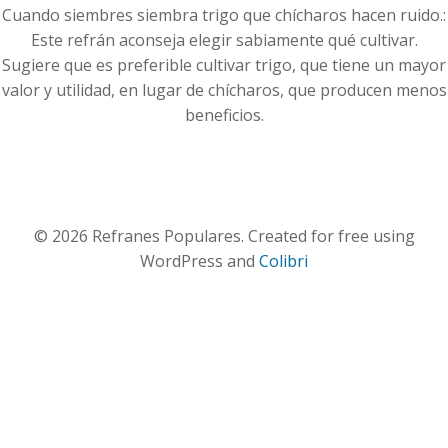
Cuando siembres siembra trigo que chícharos hacen ruido.:
Este refrán aconseja elegir sabiamente qué cultivar.
Sugiere que es preferible cultivar trigo, que tiene un mayor
valor y utilidad, en lugar de chícharos, que producen menos
beneficios.
© 2026 Refranes Populares. Created for free using
WordPress and
Colibri