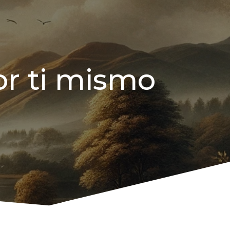
or ti mismo