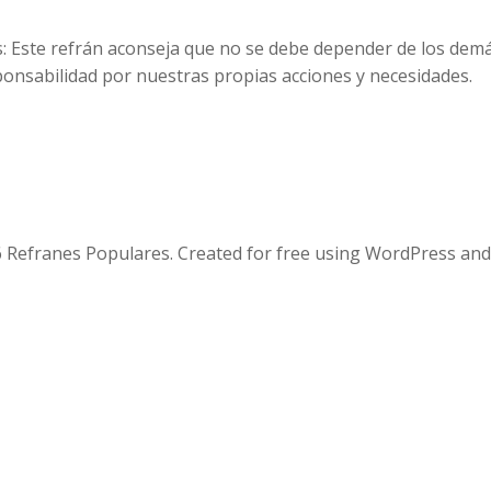
s: Este refrán aconseja que no se debe depender de los dem
sponsabilidad por nuestras propias acciones y necesidades.
 Refranes Populares. Created for free using WordPress an