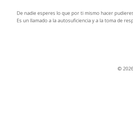
De nadie esperes lo que por ti mismo hacer pudiere
Es un llamado a la autosuficiencia y a la toma de re
© 2026