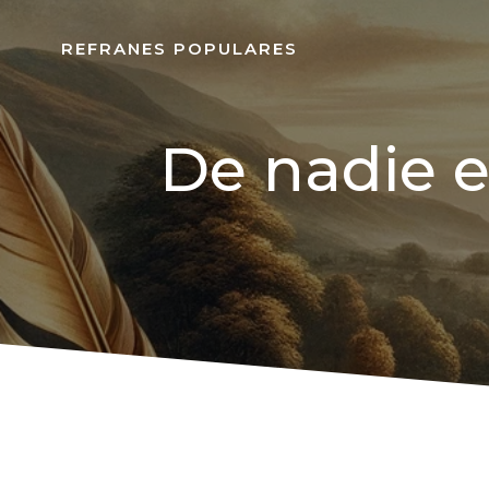
REFRANES POPULARES
De nadie e