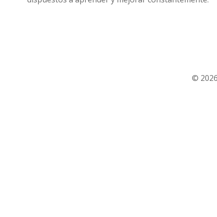
© 2026