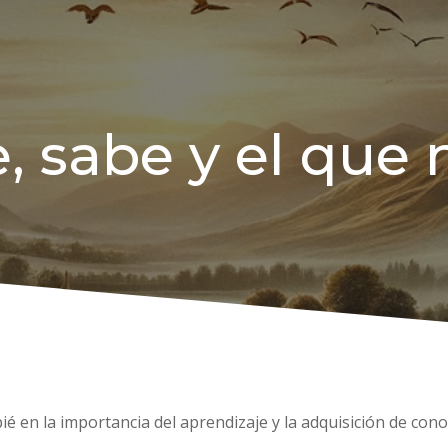
, sabe y el que
ié en la importancia del aprendizaje y la adquisición de co