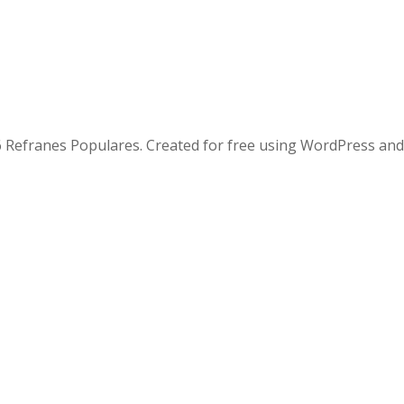
 Refranes Populares. Created for free using WordPress an