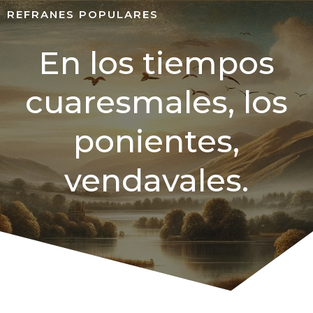
REFRANES POPULARES
En los tiempos
cuaresmales, los
ponientes,
vendavales.