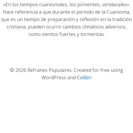
«En los tiempos cuaresmales, los ponientes, vendavales»:
Hace referencia a que durante el período de la Cuaresma,
que es un tiempo de preparación y reflexión en la tradición
cristiana, pueden ocurrir cambios climáticos adversos,
como vientos fuertes y tormentas.
© 2026 Refranes Populares. Created for free using
WordPress and
Colibri