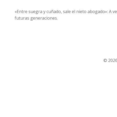
«Entre suegra y cuñado, sale el nieto abogado»: A ve
futuras generaciones.
© 2026