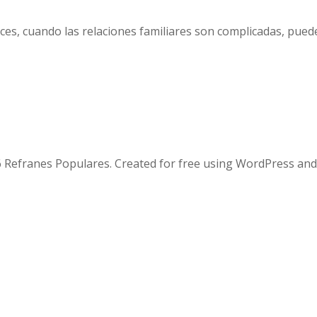
ces, cuando las relaciones familiares son complicadas, puede
 Refranes Populares. Created for free using WordPress an