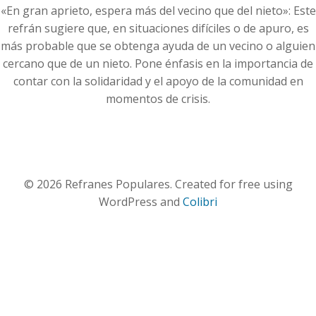
«En gran aprieto, espera más del vecino que del nieto»: Este
refrán sugiere que, en situaciones difíciles o de apuro, es
más probable que se obtenga ayuda de un vecino o alguien
cercano que de un nieto. Pone énfasis en la importancia de
contar con la solidaridad y el apoyo de la comunidad en
momentos de crisis.
© 2026 Refranes Populares. Created for free using
WordPress and
Colibri