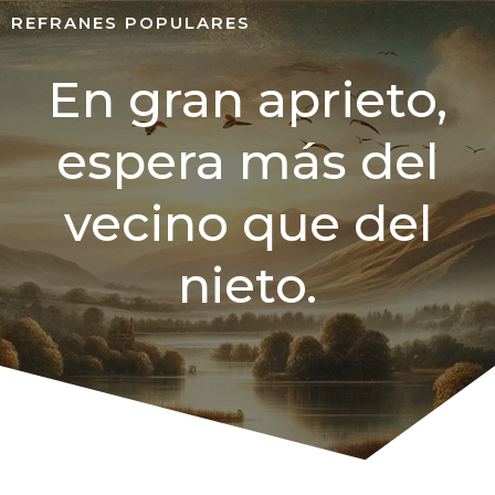
REFRANES POPULARES
En gran aprieto,
espera más del
vecino que del
nieto.