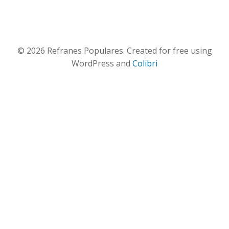
© 2026 Refranes Populares. Created for free using
WordPress and
Colibri