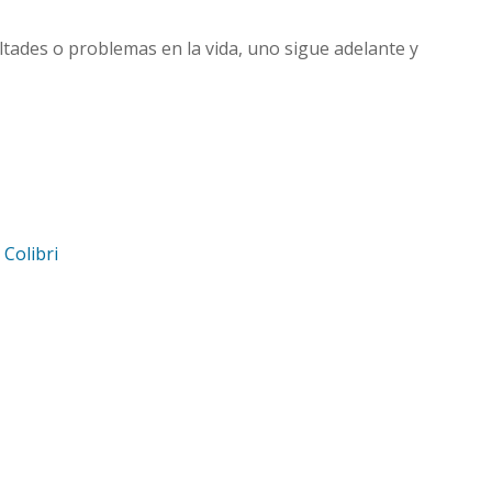
ultades o problemas en la vida, uno sigue adelante y
d
Colibri