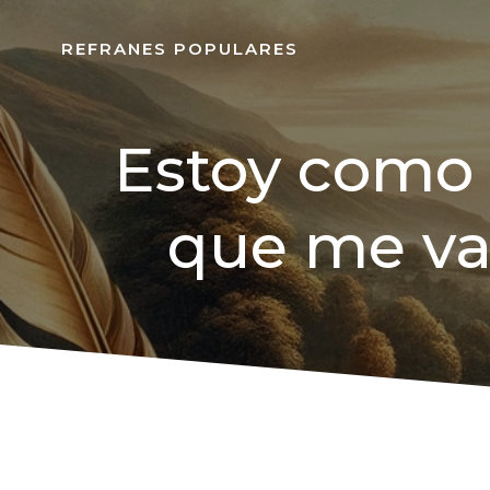
REFRANES POPULARES
Estoy como 
que me va