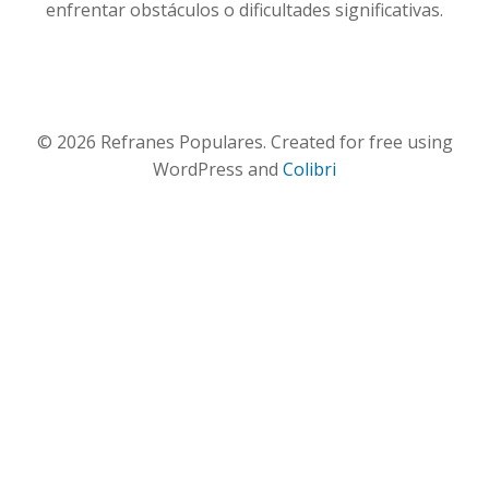
enfrentar obstáculos o dificultades significativas.
© 2026 Refranes Populares. Created for free using
WordPress and
Colibri