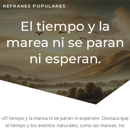
REFRANES POPULARES
El tiempo y la
marea ni se paran
ni esperan.
«El tiempo y la marea ni se paran ni esperan»: Destaca que
el tiempo y los eventos naturales, como las mareas, no