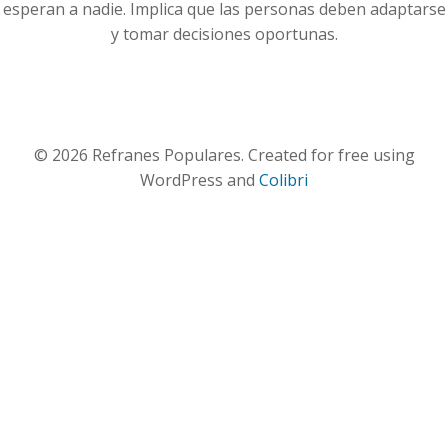
esperan a nadie. Implica que las personas deben adaptarse
y tomar decisiones oportunas.
© 2026 Refranes Populares. Created for free using
WordPress and
Colibri