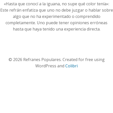
«Hasta que conocí a la iguana, no supe qué color tenía»:
Este refrán enfatiza que uno no debe juzgar o hablar sobre
algo que no ha experimentado o comprendido
completamente. Uno puede tener opiniones erróneas
hasta que haya tenido una experiencia directa.
© 2026 Refranes Populares. Created for free using
WordPress and
Colibri