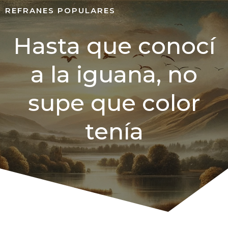
REFRANES POPULARES
Hasta que conocí
a la iguana, no
supe que color
tenía