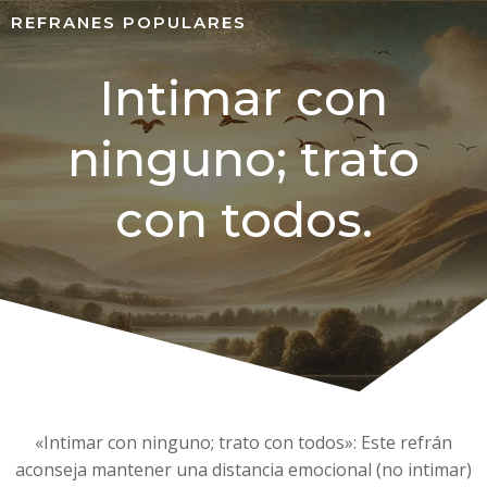
REFRANES POPULARES
Intimar con
ninguno; trato
con todos.
«Intimar con ninguno; trato con todos»: Este refrán
aconseja mantener una distancia emocional (no intimar)