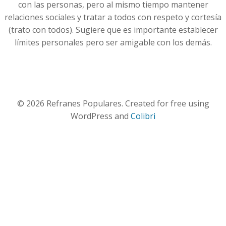
con las personas, pero al mismo tiempo mantener
relaciones sociales y tratar a todos con respeto y cortesía
(trato con todos). Sugiere que es importante establecer
límites personales pero ser amigable con los demás.
© 2026 Refranes Populares. Created for free using
WordPress and
Colibri