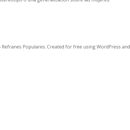
 Refranes Populares. Created for free using WordPress an