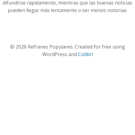
difundirse rápidamente, mientras que las buenas noticias
pueden llegar más lentamente o ser menos notorias.
© 2026 Refranes Populares. Created for free using
WordPress and
Colibri