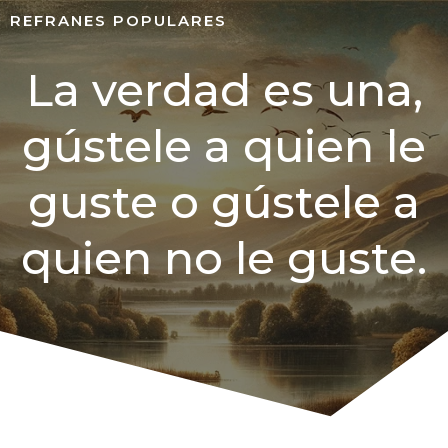
REFRANES POPULARES
La verdad es una,
gústele a quien le
guste o gústele a
quien no le guste.