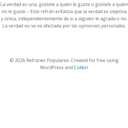
La verdad es una, gústele a quien le guste o gústele a quien
no le guste – Este refrán enfatiza que la verdad es objetiva
y única, independientemente de si a alguien le agrada o no.
La verdad no se ve afectada por las opiniones personales.
© 2026 Refranes Populares. Created for free using
WordPress and
Colibri