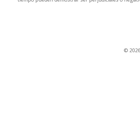
© 2026