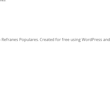
 Refranes Populares. Created for free using WordPress an