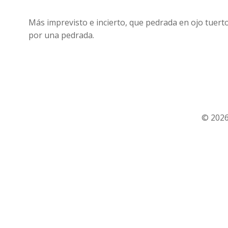
Más imprevisto e incierto, que pedrada en ojo tuert
por una pedrada.
© 2026