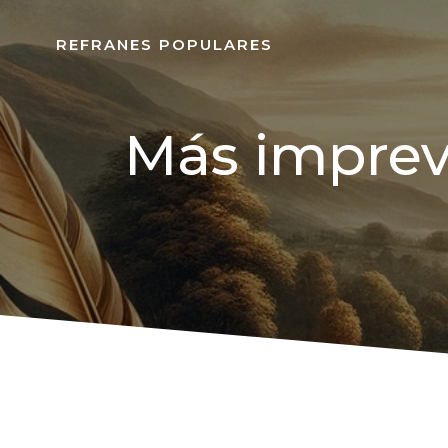
REFRANES POPULARES
Más imprevi