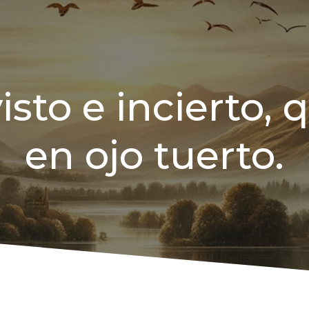
sto e incierto,
en ojo tuerto.