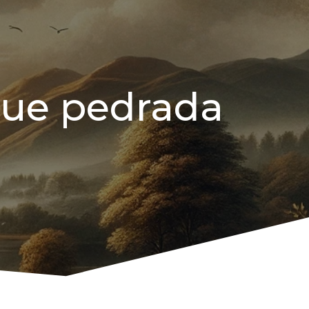
 que pedrada