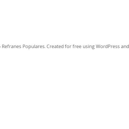
 Refranes Populares. Created for free using WordPress an