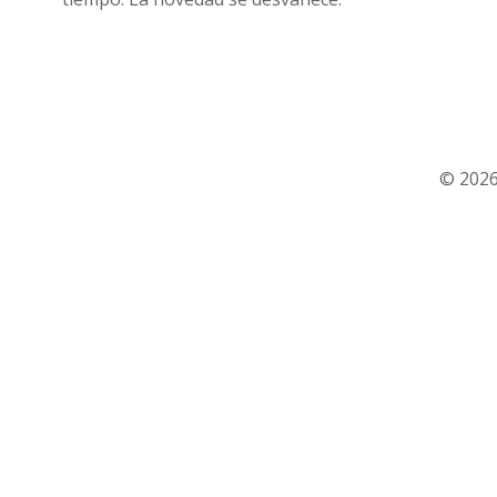
© 2026