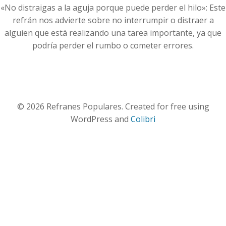
«No distraigas a la aguja porque puede perder el hilo»: Este
refrán nos advierte sobre no interrumpir o distraer a
alguien que está realizando una tarea importante, ya que
podría perder el rumbo o cometer errores.
© 2026 Refranes Populares. Created for free using
WordPress and
Colibri