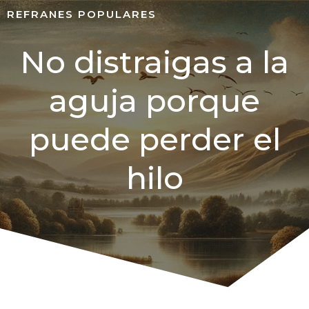
REFRANES POPULARES
No distraigas a la
aguja porque
puede perder el
hilo