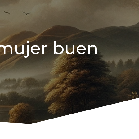
a mujer buen