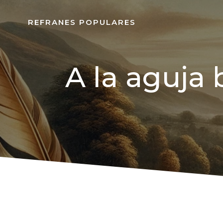
REFRANES POPULARES
A la aguja 