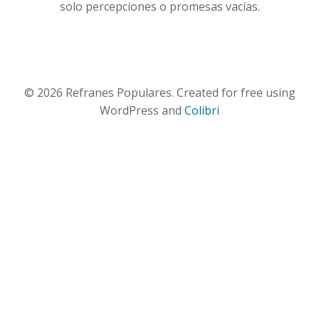
solo percepciones o promesas vacías.
© 2026 Refranes Populares. Created for free using
WordPress and
Colibri