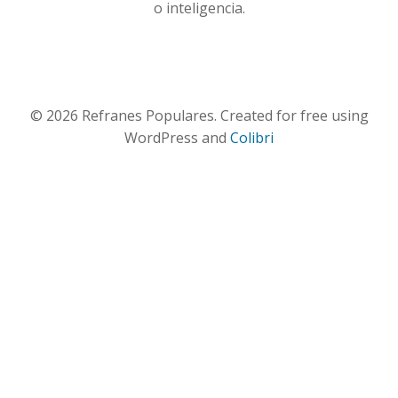
o inteligencia.
© 2026 Refranes Populares. Created for free using
WordPress and
Colibri