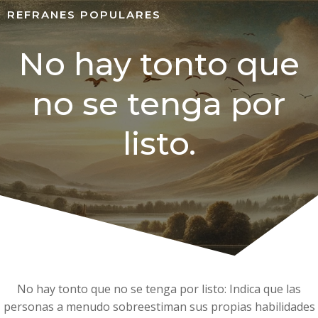
REFRANES POPULARES
No hay tonto que
no se tenga por
listo.
No hay tonto que no se tenga por listo: Indica que las
personas a menudo sobreestiman sus propias habilidades