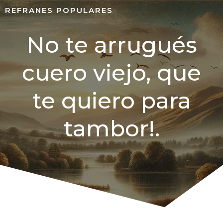
REFRANES POPULARES
No te arrugués
cuero viejo, que
te quiero para
tambor!.