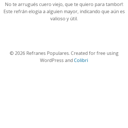
No te arrugués cuero viejo, que te quiero para tambor!:
Este refrán elogia a alguien mayor, indicando que aún es
valioso y útil.
© 2026 Refranes Populares. Created for free using
WordPress and
Colibri