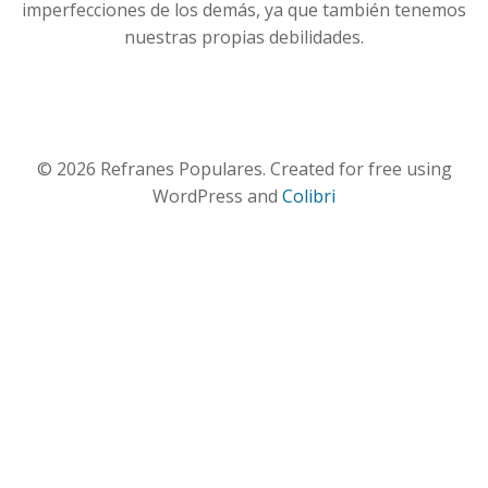
imperfecciones de los demás, ya que también tenemos
nuestras propias debilidades.
© 2026 Refranes Populares. Created for free using
WordPress and
Colibri