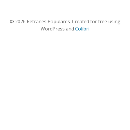
© 2026 Refranes Populares. Created for free using
WordPress and
Colibri