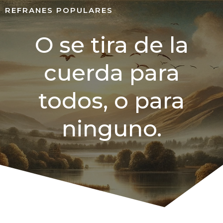
REFRANES POPULARES
O se tira de la
cuerda para
todos, o para
ninguno.