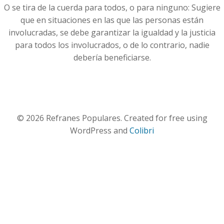
O se tira de la cuerda para todos, o para ninguno: Sugiere
que en situaciones en las que las personas están
involucradas, se debe garantizar la igualdad y la justicia
para todos los involucrados, o de lo contrario, nadie
debería beneficiarse.
© 2026 Refranes Populares. Created for free using
WordPress and
Colibri