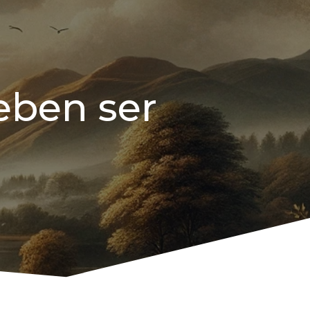
eben ser