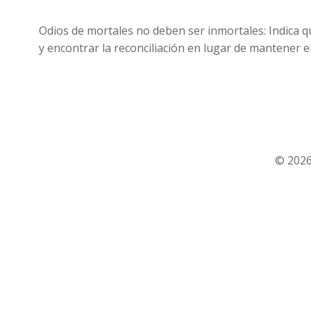
Odios de mortales no deben ser inmortales: Indica 
y encontrar la reconciliación en lugar de mantener el
© 2026