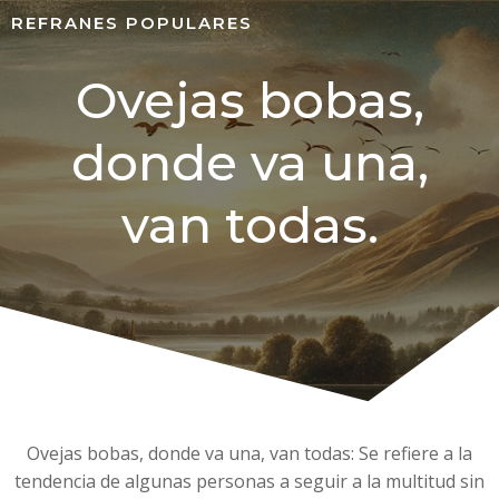
REFRANES POPULARES
Ovejas bobas,
donde va una,
van todas.
Ovejas bobas, donde va una, van todas: Se refiere a la
tendencia de algunas personas a seguir a la multitud sin