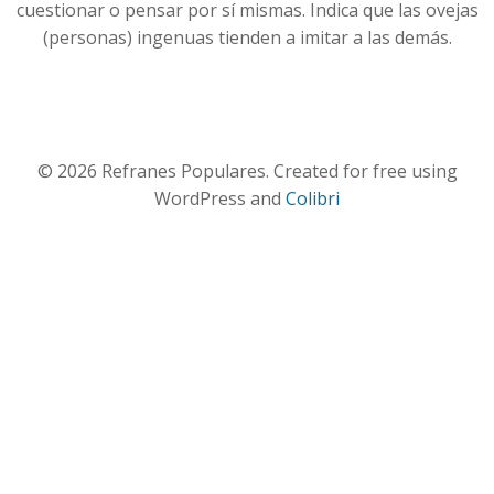
cuestionar o pensar por sí mismas. Indica que las ovejas
(personas) ingenuas tienden a imitar a las demás.
© 2026 Refranes Populares. Created for free using
WordPress and
Colibri