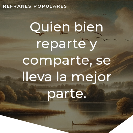
REFRANES POPULARES
Quien bien
reparte y
comparte, se
lleva la mejor
parte.