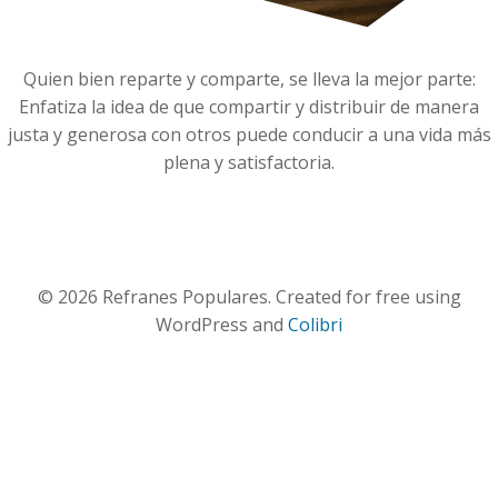
Quien bien reparte y comparte, se lleva la mejor parte:
Enfatiza la idea de que compartir y distribuir de manera
justa y generosa con otros puede conducir a una vida más
plena y satisfactoria.
© 2026 Refranes Populares. Created for free using
WordPress and
Colibri