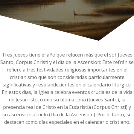
Tres jueves tiene el año que relucen más que el sol: Jueves
Santo, Corpus Christi y el día de la Ascensión: Este refrán se
refiere a tres festividades religiosas importantes en el
cristianismo que son consideradas particularmente
significativas y resplandecientes en el calendario litúrgico.
En estos días, la Iglesia celebra eventos cruciales de la vida
de Jesucristo, como su última cena (Jueves Santo), la
presencia real de Cristo en la Eucaristía (Corpus Christi) y
su ascensión al cielo (Día de la Ascensión). Por lo tanto, se
destacan como días especiales en el calendario cristiano.