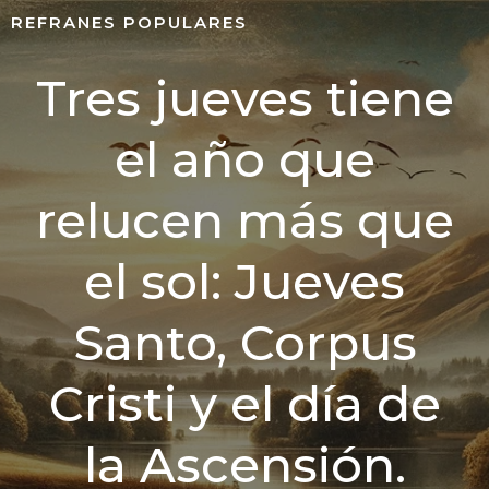
REFRANES POPULARES
Tres jueves tiene
el año que
relucen más que
el sol: Jueves
Santo, Corpus
Cristi y el día de
la Ascensión.