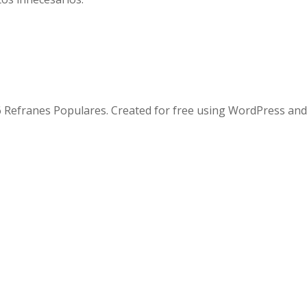
 Refranes Populares. Created for free using WordPress an