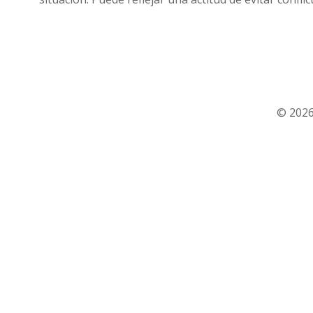
© 2026