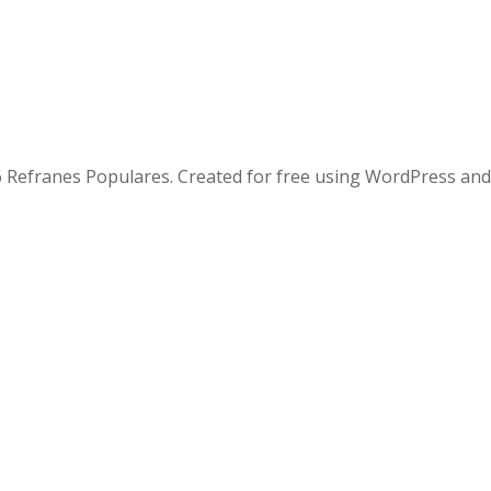
 Refranes Populares. Created for free using WordPress an