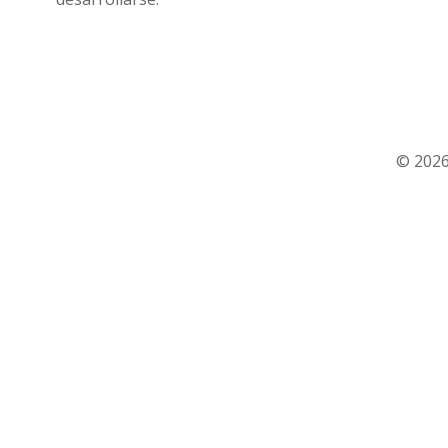
© 2026