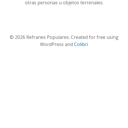
otras personas u objetos terrenales.
© 2026 Refranes Populares. Created for free using
WordPress and
Colibri