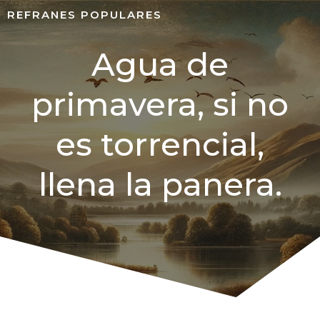
REFRANES POPULARES
Agua de
primavera, si no
es torrencial,
llena la panera.