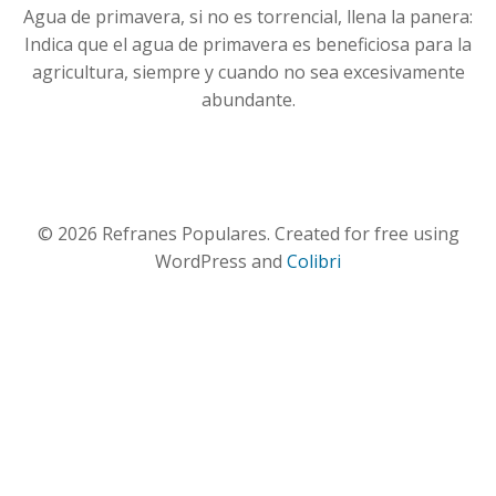
Agua de primavera, si no es torrencial, llena la panera:
Indica que el agua de primavera es beneficiosa para la
agricultura, siempre y cuando no sea excesivamente
abundante.
© 2026 Refranes Populares. Created for free using
WordPress and
Colibri