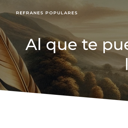
REFRANES POPULARES
Al que te pu