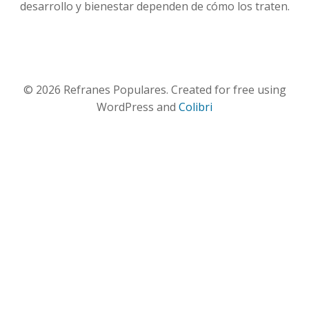
desarrollo y bienestar dependen de cómo los traten.
© 2026 Refranes Populares. Created for free using
WordPress and
Colibri