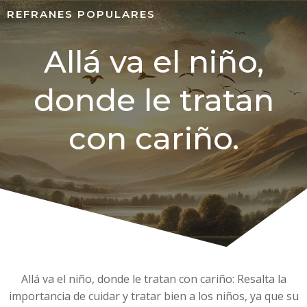
REFRANES POPULARES
Allá va el niño,
donde le tratan
con cariño.
Allá va el niño, donde le tratan con cariño: Resalta la
importancia de cuidar y tratar bien a los niños, ya que su