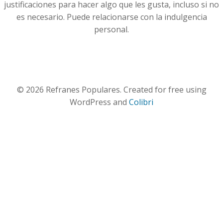
justificaciones para hacer algo que les gusta, incluso si no
es necesario. Puede relacionarse con la indulgencia
personal.
© 2026 Refranes Populares. Created for free using
WordPress and
Colibri