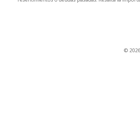
© 2026