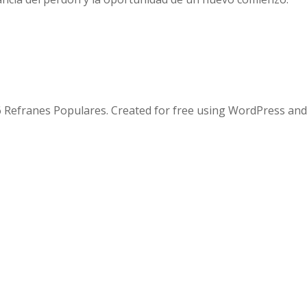
 Refranes Populares. Created for free using WordPress an