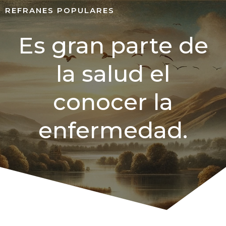
REFRANES POPULARES
Es gran parte de
la salud el
conocer la
enfermedad.