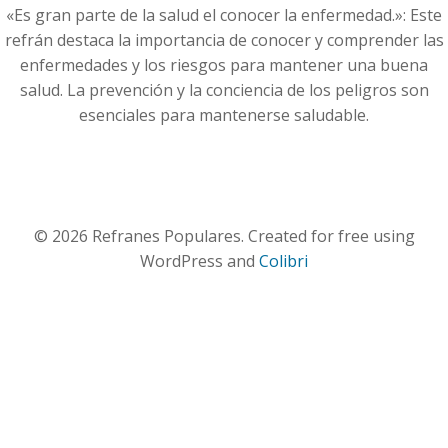
«Es gran parte de la salud el conocer la enfermedad.»: Este
refrán destaca la importancia de conocer y comprender las
enfermedades y los riesgos para mantener una buena
salud. La prevención y la conciencia de los peligros son
esenciales para mantenerse saludable.
© 2026 Refranes Populares. Created for free using
WordPress and
Colibri