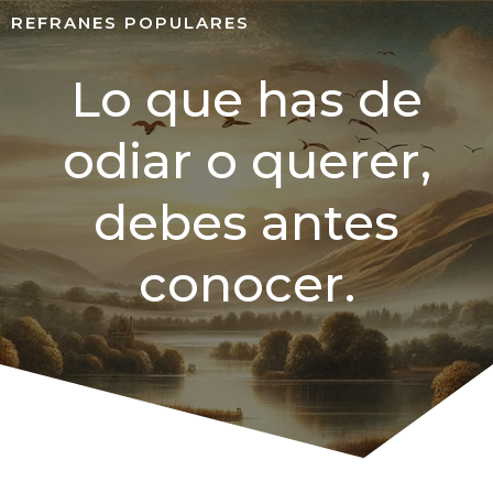
REFRANES POPULARES
Lo que has de
odiar o querer,
debes antes
conocer.