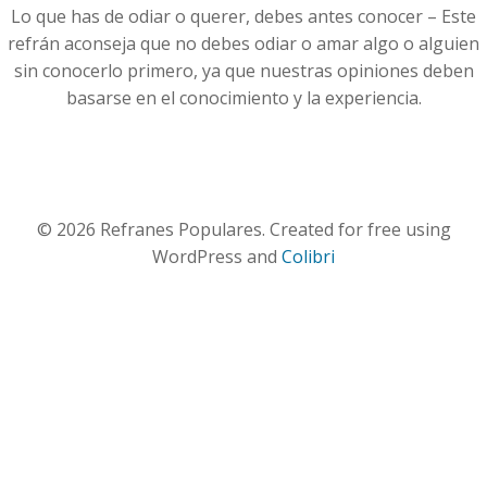
Lo que has de odiar o querer, debes antes conocer – Este
refrán aconseja que no debes odiar o amar algo o alguien
sin conocerlo primero, ya que nuestras opiniones deben
basarse en el conocimiento y la experiencia.
© 2026 Refranes Populares. Created for free using
WordPress and
Colibri